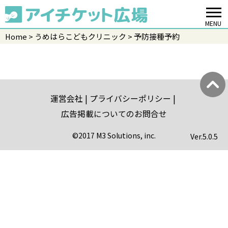
MENU
Home
うめはらこどもクリニック
予防接種予約
運営会社
プライバシーポリシー
広告掲載についてのお問合せ
©2017 M3 Solutions, inc.
Ver.
5.0.5