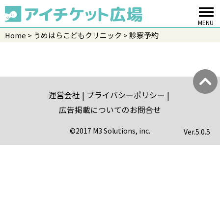
MENU
Home
うめはらこどもクリニック
診察予約
運営会社
プライバシーポリシー
広告掲載についてのお問合せ
©2017 M3 Solutions, inc.
Ver.
5.0.5