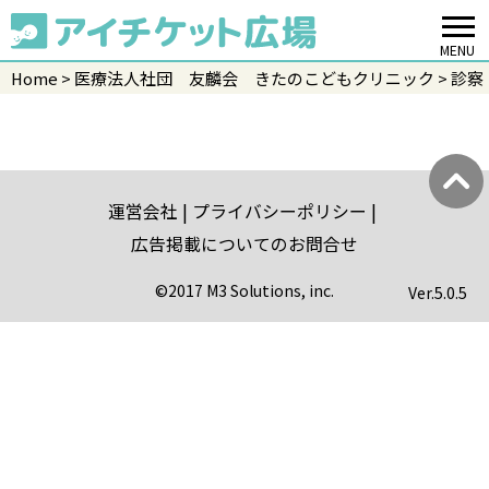
MENU
Home
医療法人社団 友麟会 きたのこどもクリニック
診察
運営会社
プライバシーポリシー
広告掲載についてのお問合せ
©2017 M3 Solutions, inc.
Ver.
5.0.5