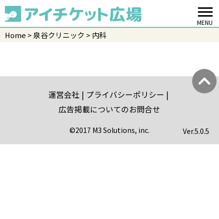
MENU
Home
泉谷クリニック
内科
運営会社
プライバシーポリシー
広告掲載についてのお問合せ
©2017 M3 Solutions, inc.
Ver.
5.0.5