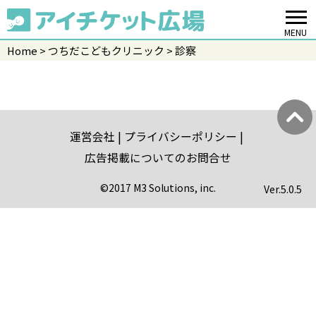
MENU
Home
つちだこどもクリニック
診察
運営会社
プライバシーポリシー
広告掲載についてのお問合せ
©2017 M3 Solutions, inc.
Ver.
5.0.5