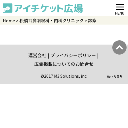
MENU
Home
松橋耳鼻咽喉科・内科クリニック
診察
運営会社
プライバシーポリシー
広告掲載についてのお問合せ
©2017 M3 Solutions, inc.
Ver.
5.0.5