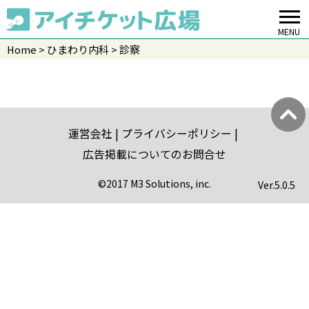
MENU
Home
ひまわり内科
診察
運営会社
プライバシーポリシー
広告掲載についてのお問合せ
©2017 M3 Solutions, inc.
Ver.
5.0.5