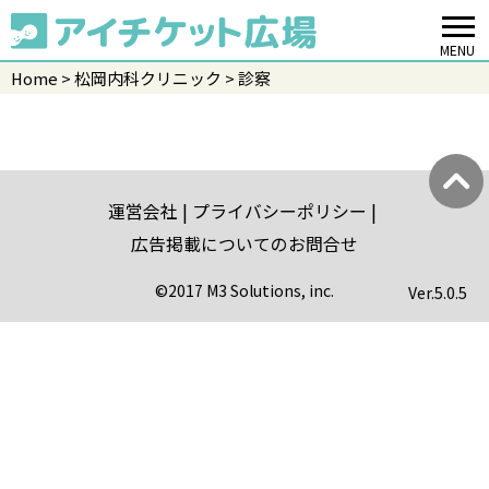
MENU
Home
松岡内科クリニック
診察
運営会社
プライバシーポリシー
広告掲載についてのお問合せ
©2017 M3 Solutions, inc.
Ver.
5.0.5