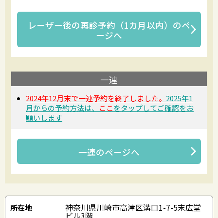
レーザー後の再診予約（1カ月以内）
のペ
ージへ
一連
2024年12月末で一連予約を終了しました。
2025年1
月からの予約方法は、
ここ
をタップしてご確認をお
願いします
一連
のページへ
神奈川県川崎市高津区溝口1-7-5末広堂
所在地
ビル3階