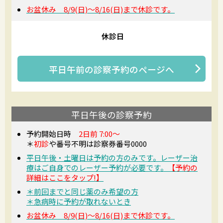
お盆休み 8/9(日)～8/16(日)まで休診です。
休診日
平日午前の診察予約
のページへ
平日午後の診察予約
予約開始日時
2日前 7:00～
＊
初診
や番号不明は診察券番号0000
平日午後・土曜日は予約の方のみです。レーザー治
療はご自身でのレーザー予約が必要です。
【予約の
詳細はここをタップ!】
＊前回までと同じ薬のみ希望の方
＊急病時に予約が取れないとき
お盆休み 8/9(日)～8/16(日)まで休診です。