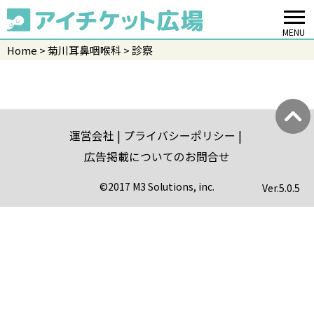
MENU
Home
菊川耳鼻咽喉科
診察
運営会社
プライバシーポリシー
広告掲載についてのお問合せ
©2017 M3 Solutions, inc.
Ver.
5.0.5