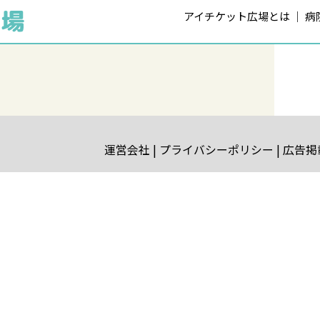
アイチケット広場とは
病
運営会社
プライバシーポリシー
広告掲