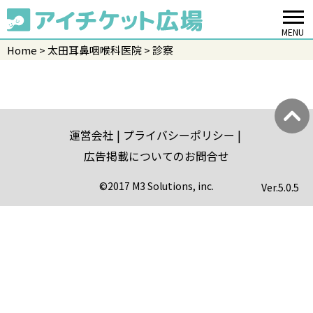
MENU
Home
太田耳鼻咽喉科医院
診察
運営会社
プライバシーポリシー
広告掲載についてのお問合せ
©2017 M3 Solutions, inc.
Ver.
5.0.5