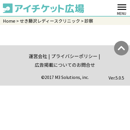
MENU
Home
せき藤沢レディースクリニック
診察
運営会社
プライバシーポリシー
広告掲載についてのお問合せ
©2017 M3 Solutions, inc.
Ver.
5.0.5