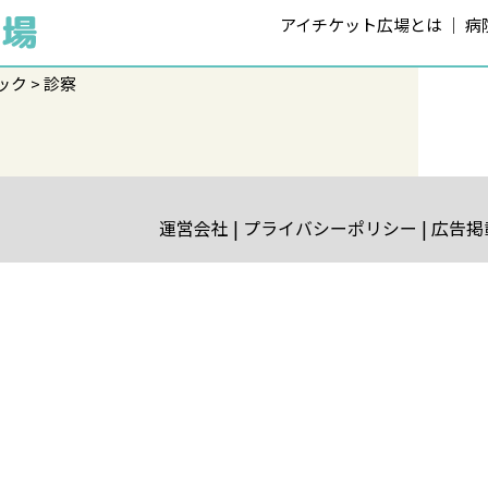
アイチケット広場とは
病
ック
診察
運営会社
プライバシーポリシー
広告掲