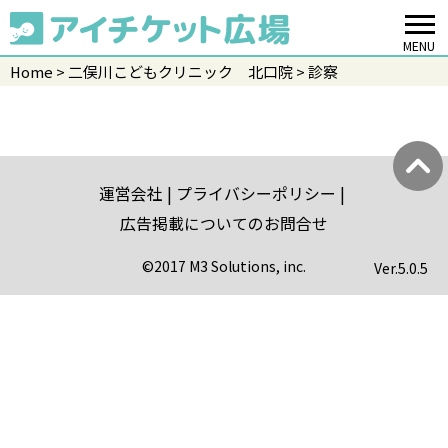
MENU
Home
二俣川こどもクリニック 北口院
診察
運営会社
プライバシーポリシー
広告掲載についてのお問合せ
©2017 M3 Solutions, inc.
Ver.
5.0.5