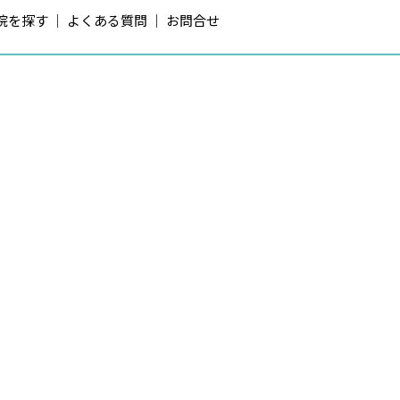
院を探す
よくある質問
お問合せ