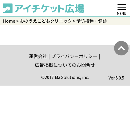
MENU
Home
おのうえこどもクリニック
予防接種・健診
運営会社
プライバシーポリシー
広告掲載についてのお問合せ
©2017 M3 Solutions, inc.
Ver.
5.0.5