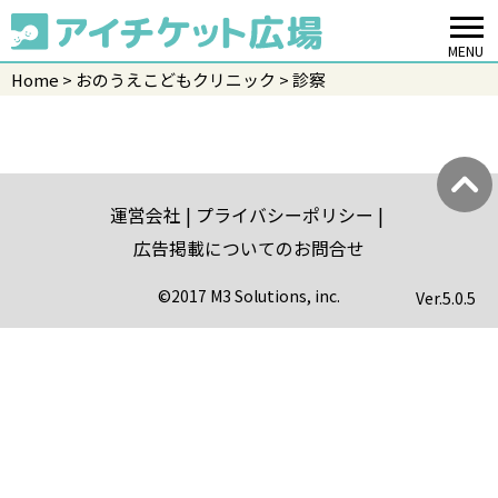
MENU
Home
おのうえこどもクリニック
診察
運営会社
プライバシーポリシー
広告掲載についてのお問合せ
©2017 M3 Solutions, inc.
Ver.
5.0.5