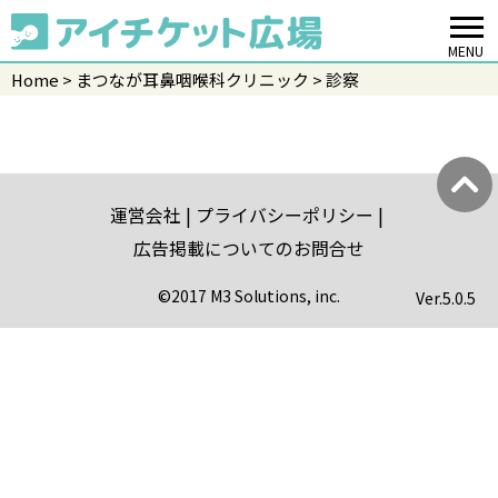
MENU
Home
まつなが耳鼻咽喉科クリニック
診察
運営会社
プライバシーポリシー
広告掲載についてのお問合せ
©2017 M3 Solutions, inc.
Ver.
5.0.5