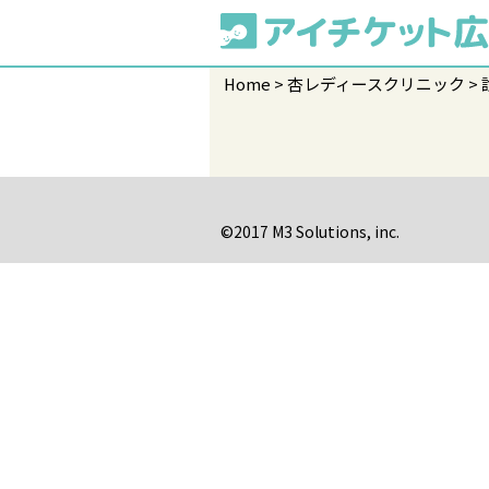
Home
杏レディースクリニック
©2017 M3 Solutions, inc.