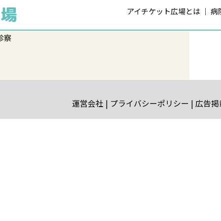
アイチケット広場とは
病
診察
運営会社
プライバシーポリシー
広告掲