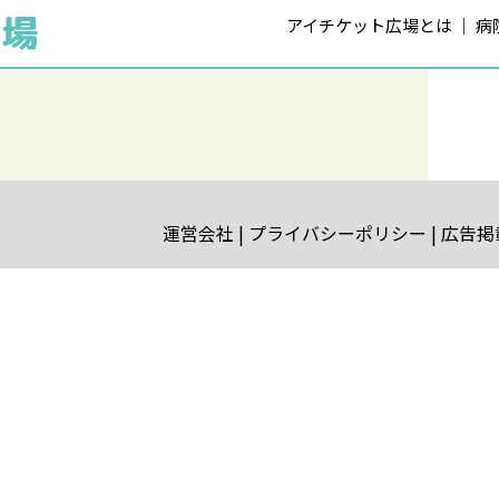
アイチケット広場とは
病
運営会社
プライバシーポリシー
広告掲