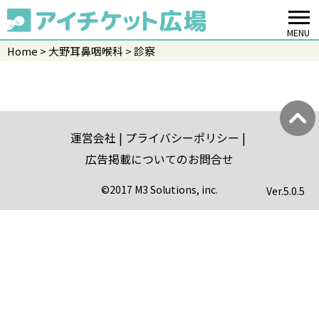
MENU
Home
大野耳鼻咽喉科
診察
運営会社
プライバシーポリシー
広告掲載についてのお問合せ
©2017 M3 Solutions, inc.
Ver.
5.0.5