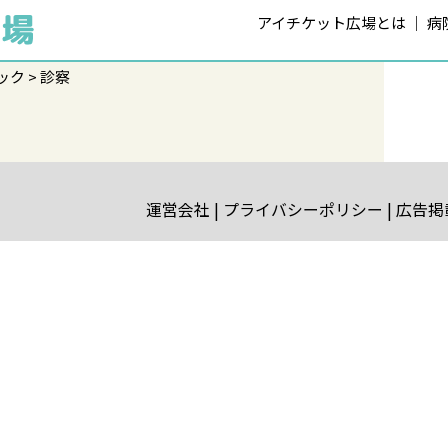
アイチケット広場とは
病
ック
診察
運営会社
プライバシーポリシー
広告掲