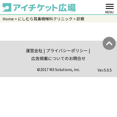
MENU
Home
にしむら耳鼻咽喉科クリニック
診察
運営会社
プライバシーポリシー
広告掲載についてのお問合せ
©2017 M3 Solutions, inc.
Ver.
5.0.5