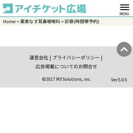
MENU
Home
栗東なす耳鼻咽喉科
診察(時間帯予約)
運営会社
プライバシーポリシー
広告掲載についてのお問合せ
©2017 M3 Solutions, inc.
Ver.
5.0.5