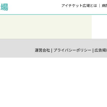
アイチケット広場とは
病
運営会社
プライバシーポリシー
広告掲