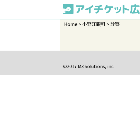
Home
小野江眼科
診察
©2017 M3 Solutions, inc.