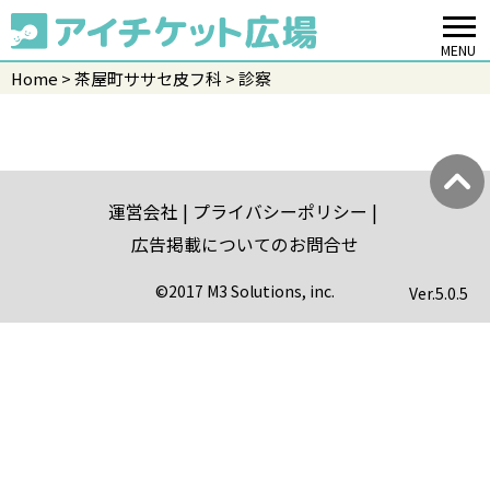
MENU
Home
茶屋町ササセ皮フ科
診察
運営会社
プライバシーポリシー
広告掲載についてのお問合せ
©2017 M3 Solutions, inc.
Ver.
5.0.5