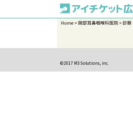
Home
岡部耳鼻咽喉科医院
診察
©2017 M3 Solutions, inc.