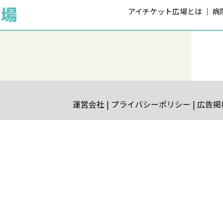
アイチケット広場とは
病
運営会社
プライバシーポリシー
広告掲