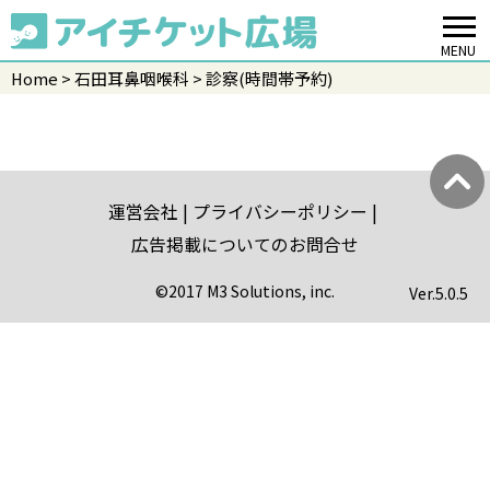
MENU
Home
石田耳鼻咽喉科
診察(時間帯予約)
運営会社
プライバシーポリシー
広告掲載についてのお問合せ
©2017 M3 Solutions, inc.
Ver.
5.0.5