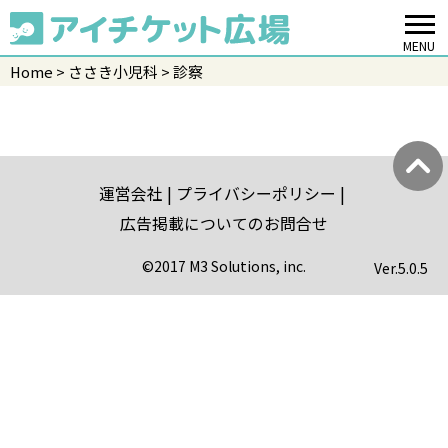
MENU
Home
ささき小児科
診察
運営会社
プライバシーポリシー
広告掲載についてのお問合せ
©2017 M3 Solutions, inc.
Ver.
5.0.5