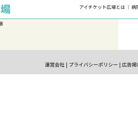
アイチケット広場とは
病
察
運営会社
プライバシーポリシー
広告掲