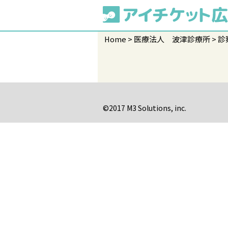
Home
医療法人 波津診療所
診
©2017 M3 Solutions, inc.