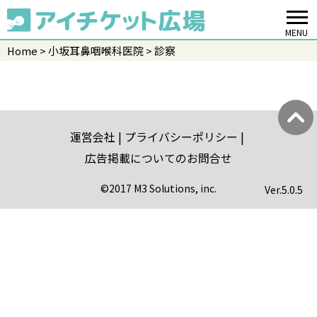
MENU
Home
小坂耳鼻咽喉科医院
診察
運営会社
プライバシーポリシー
広告掲載についてのお問合せ
©2017 M3 Solutions, inc.
Ver.
5.0.5