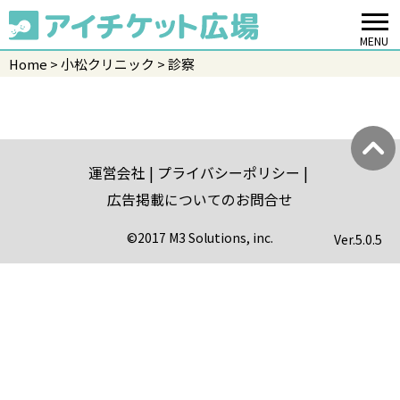
MENU
Home
小松クリニック
診察
運営会社
プライバシーポリシー
広告掲載についてのお問合せ
©2017 M3 Solutions, inc.
Ver.
5.0.5