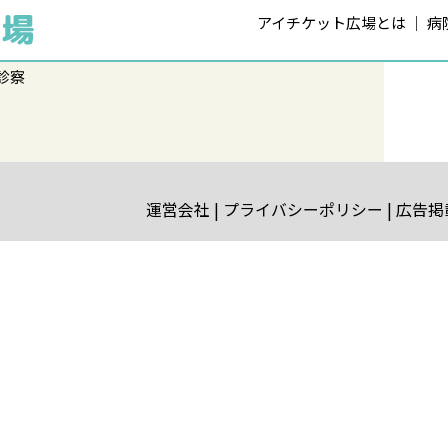
アイチケット広場とは
病
診察
運営会社
プライバシーポリシー
広告掲