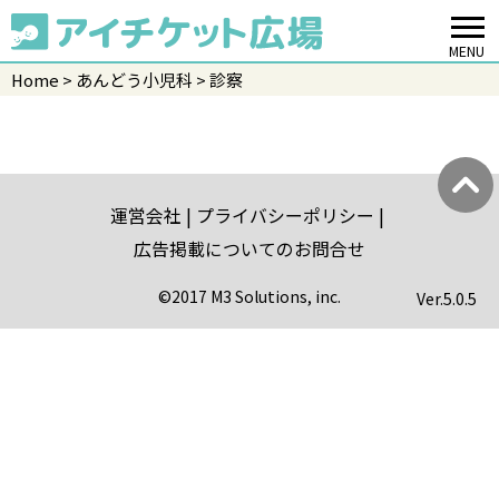
MENU
Home
あんどう小児科
診察
運営会社
プライバシーポリシー
広告掲載についてのお問合せ
©2017 M3 Solutions, inc.
Ver.
5.0.5