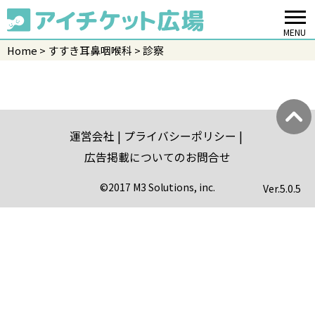
MENU
Home
すすき耳鼻咽喉科
診察
運営会社
プライバシーポリシー
広告掲載についてのお問合せ
©2017 M3 Solutions, inc.
Ver.
5.0.5