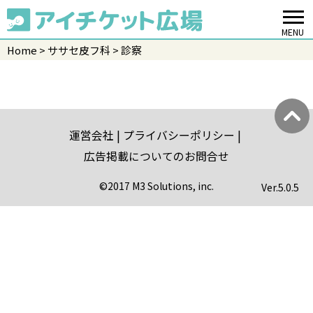
MENU
Home
ササセ皮フ科
診察
運営会社
プライバシーポリシー
広告掲載についてのお問合せ
©2017 M3 Solutions, inc.
Ver.
5.0.5