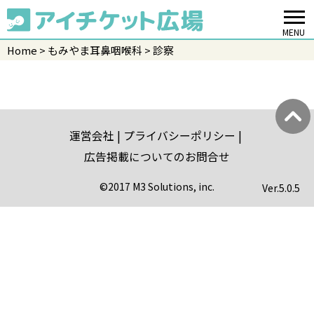
MENU
Home
もみやま耳鼻咽喉科
診察
運営会社
プライバシーポリシー
広告掲載についてのお問合せ
©2017 M3 Solutions, inc.
Ver.
5.0.5