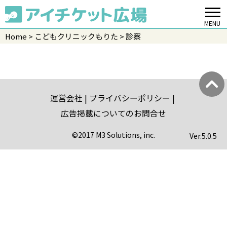
MENU
Home
こどもクリニックもりた
診察
運営会社
プライバシーポリシー
広告掲載についてのお問合せ
©2017 M3 Solutions, inc.
Ver.
5.0.5