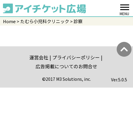
MENU
Home
たむら小児科クリニック
診察
運営会社
プライバシーポリシー
広告掲載についてのお問合せ
©2017 M3 Solutions, inc.
Ver.
5.0.5