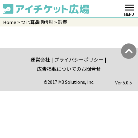
MENU
Home
つじ耳鼻咽喉科
診察
運営会社
プライバシーポリシー
広告掲載についてのお問合せ
©2017 M3 Solutions, inc.
Ver.
5.0.5