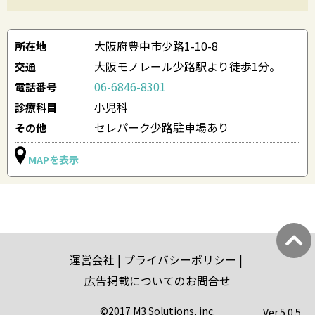
大阪府豊中市少路1-10-8
所在地
大阪モノレール少路駅より徒歩1分。
交通
06-6846-8301
電話番号
小児科
診療科目
セレパーク少路駐車場あり
その他
MAPを表示
運営会社
プライバシーポリシー
広告掲載についてのお問合せ
©2017 M3 Solutions, inc.
Ver.
5.0.5