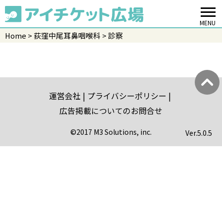
MENU
Home
荻窪中尾耳鼻咽喉科
診察
運営会社
プライバシーポリシー
広告掲載についてのお問合せ
©2017 M3 Solutions, inc.
Ver.
5.0.5