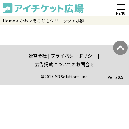
MENU
Home
かみいそこどもクリニック
診察
運営会社
プライバシーポリシー
広告掲載についてのお問合せ
©2017 M3 Solutions, inc.
Ver.
5.0.5