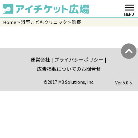
MENU
Home
浜野こどもクリニック
診察
運営会社
プライバシーポリシー
広告掲載についてのお問合せ
©2017 M3 Solutions, inc.
Ver.
5.0.5