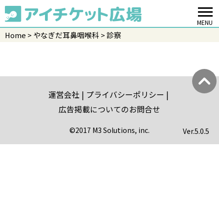
MENU
Home
やなぎだ耳鼻咽喉科
診察
運営会社
プライバシーポリシー
広告掲載についてのお問合せ
©2017 M3 Solutions, inc.
Ver.
5.0.5