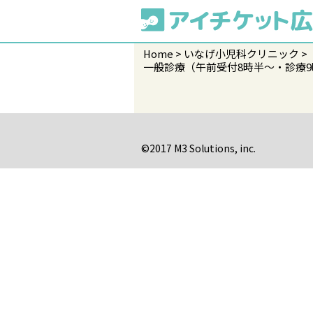
Home
いなげ小児科クリニック
一般診療（午前受付8時半～・診療9
©2017 M3 Solutions, inc.