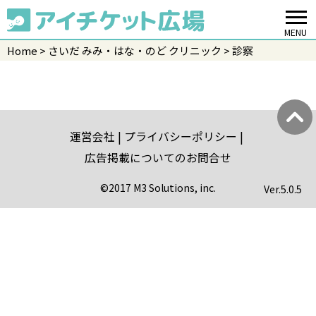
MENU
Home
さいだ みみ・はな・のど クリニック
診察
運営会社
プライバシーポリシー
広告掲載についてのお問合せ
©2017 M3 Solutions, inc.
Ver.
5.0.5