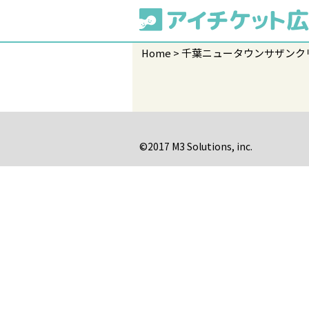
Home
千葉ニュータウンサザンク
©2017 M3 Solutions, inc.