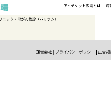
アイチケット広場とは
病
リニック
胃がん検診（バリウム）
運営会社
プライバシーポリシー
広告掲