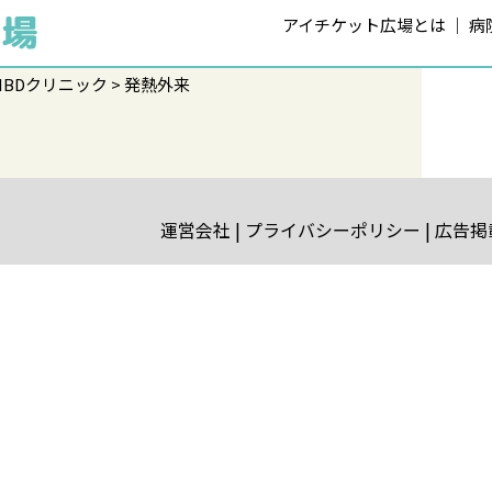
アイチケット広場とは
病
IBDクリニック
発熱外来
運営会社
プライバシーポリシー
広告掲